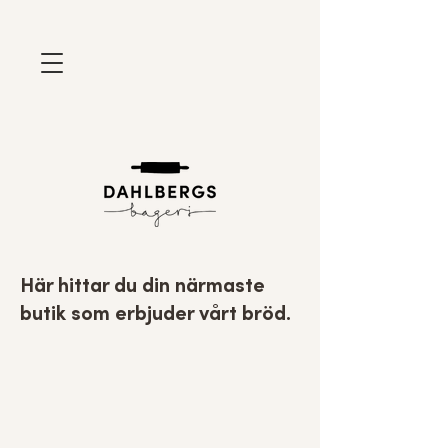
Här hittar du din närmaste
butik som erbjuder vårt bröd.